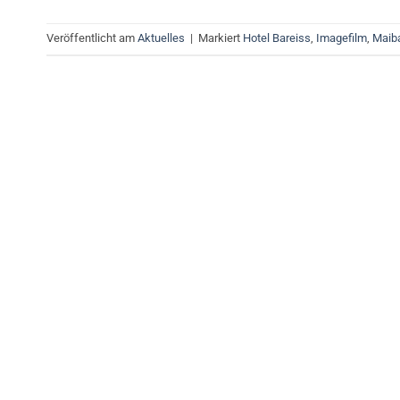
Veröffentlicht am
Aktuelles
|
Markiert
Hotel Bareiss
,
Imagefilm
,
Maib