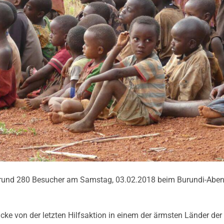
 rund 280 Besucher am Samstag, 03.02.2018 beim Burundi-Aben
cke von der letzten Hilfsaktion in einem der ärmsten Länder der 