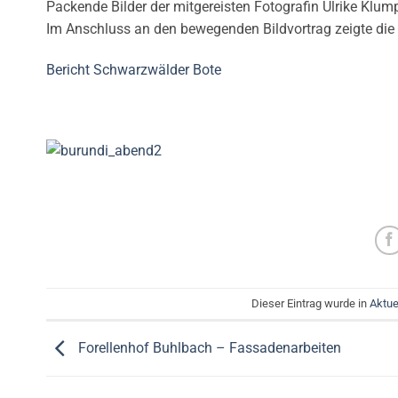
Packende Bilder der mitgereisten Fotografin Ulrike Klump
Im Anschluss an den bewegenden Bildvortrag zeigte die
Bericht Schwarzwälder Bote
Dieser Eintrag wurde in
Aktue
Forellenhof Buhlbach – Fassadenarbeiten