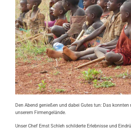
Den Abend genießen und dabei Gutes tun: Das konnten
unserem Firmengelände.
Unser Chef Ernst Schleh schilderte Erlebnisse und Eindrü